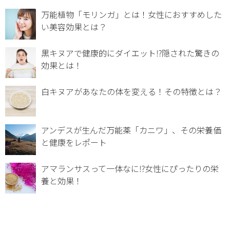
万能植物「モリンガ」とは！女性におすすめした
い美容効果とは？
黒キヌアで健康的にダイエット⁉︎隠された驚きの
効果とは！
白キヌアがあなたの体を変える！その特徴とは？
アンデスが生んだ万能薬「カニワ」、その栄養価
と健康をレポート
アマランサスって一体なに⁉女性にぴったりの栄
養と効果！