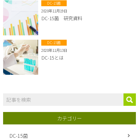
DC-15菌
2020年11月19日
DC-15菌 研究資料
DC-15菌
2020年11月13日
DC-15とは
カテゴリー
DC-15菌