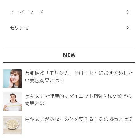
スーパーフード
モリンガ
NEW
万能植物「モリンガ」とは！女性におすすめした
い美容効果とは？
黒キヌアで健康的にダイエット⁉︎隠された驚きの
効果とは！
白キヌアがあなたの体を変える！その特徴とは？